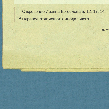
1
Откровение Иоанна Богослова 5, 12; 17, 14.
2
Перевод отличен от Синодального.
Лист