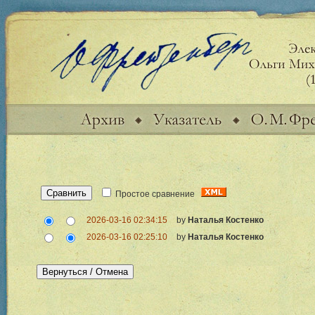
Простое сравнение
2026-03-16 02:34:15
by
Наталья Костенко
2026-03-16 02:25:10
by
Наталья Костенко