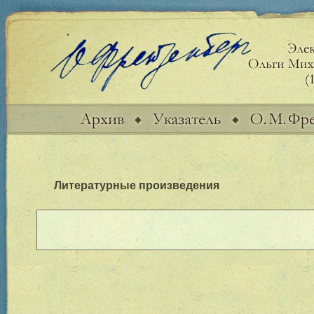
Литературные произведения