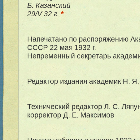
Б. Казанский
29/V 32 г.
*
Напечатано по распоряжению Ак
СССР 22 мая 1932 г.
Непременный секретарь академи
Редактор издания академик Н. Я
Технический редактор Л. С. Ляпу
корректор Д. Е. Максимов