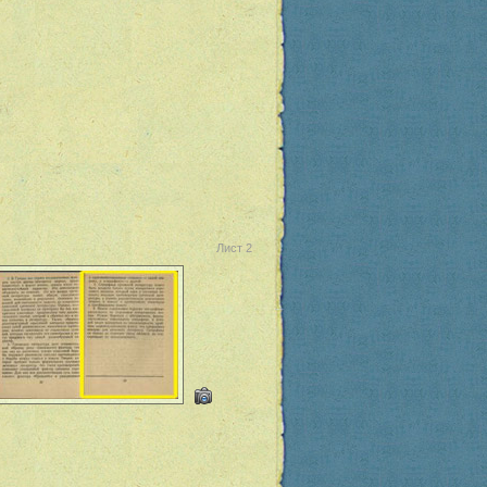
Лист 2