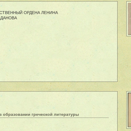
РСТВЕННЫЙ ОРДЕНА ЛЕНИНА
 ЖДАНОВА
в образовании греческой литературы