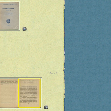
Лист 1