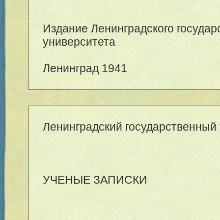
Издание Ленинградского государ
университета
Ленинград 1941
Ленинградский государственный
УЧЕНЫЕ ЗАПИСКИ