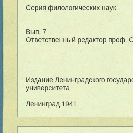
Серия филологических наук
Вып. 7
Ответственный редактор проф. О
Издание Ленинградского государ
университета
Ленинград 1941