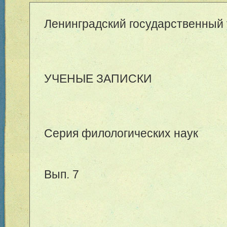
Ленинградский государственный
УЧЕНЫЕ ЗАПИСКИ
Серия филологических наук
Вып. 7