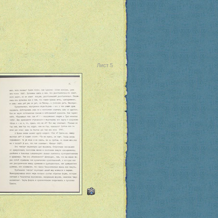
Лист 5