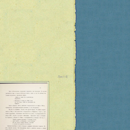
Лист 6