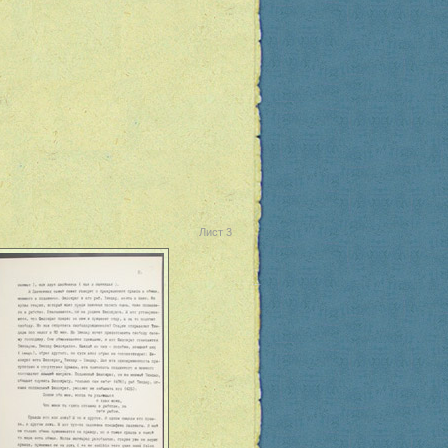
Лист 3