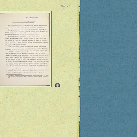
Лист 1