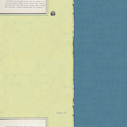
Лист 4