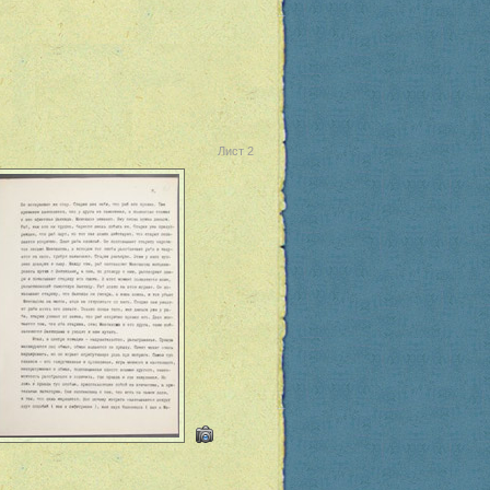
Лист 2