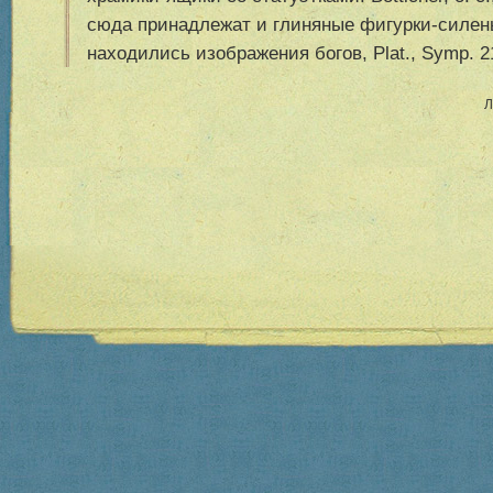
сюда принадлежат и глиняные фигурки-силен
находились изображения богов, Plat., Symp. 2
Л