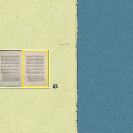
Лист 2