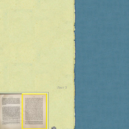
Лист 3