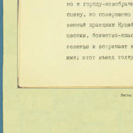
Листы: