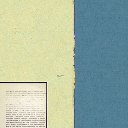
Лист 5