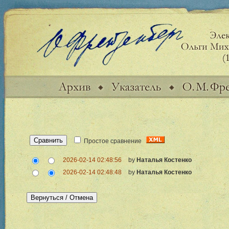
Простое сравнение
2026-02-14 02:48:56
by
Наталья Костенко
2026-02-14 02:48:48
by
Наталья Костенко