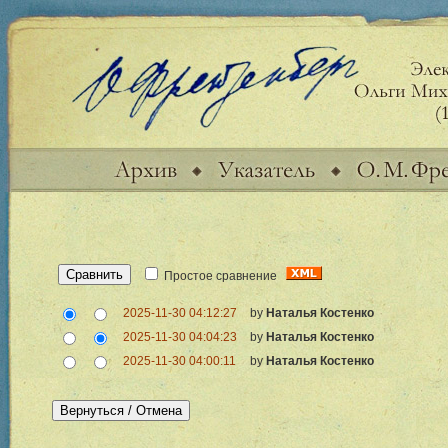
Простое сравнение
2025-11-30 04:12:27
by
Наталья Костенко
2025-11-30 04:04:23
by
Наталья Костенко
2025-11-30 04:00:11
by
Наталья Костенко