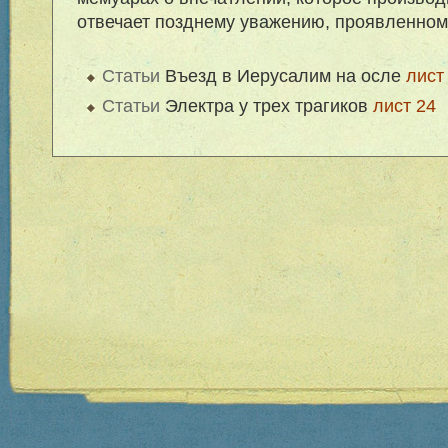
отвечает позднему уважению, проявленному
Статьи
Въезд в Иерусалим на осле
лист
Статьи
Электра у трех трагиков
лист 24