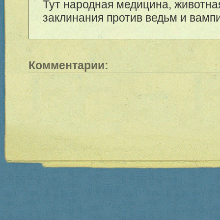
Тут народная медицина, животна
заклинания против ведьм и вамп
Комментарии: