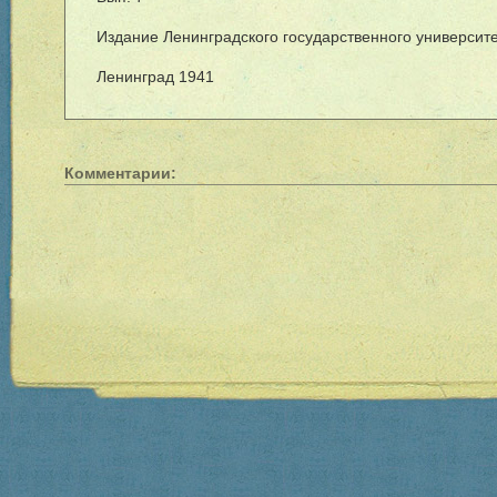
Издание Ленинградского государственного университ
Ленинград 1941
Комментарии: