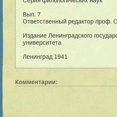
Серия филологических наук
Вып. 7
Ответственный редактор проф. О
Издание Ленинградского государ
университета
Ленинград 1941
Комментарии: