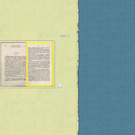
Лист 1