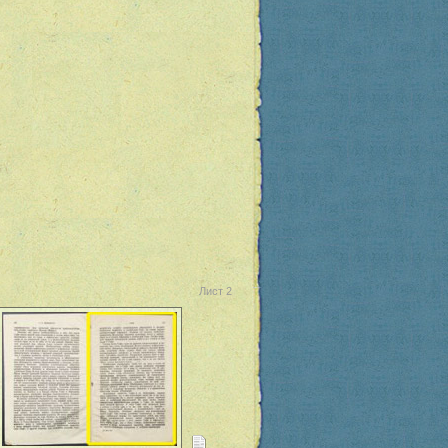
Лист 2