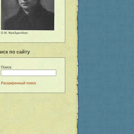
О.М. Фрейденберг
иск по сайту
Поиск:
Расширенный поиск