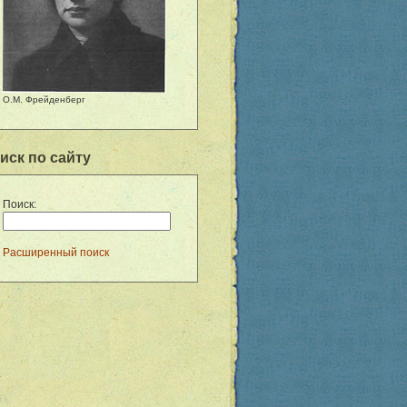
О.М. Фрейденберг
иск по сайту
Поиск:
Расширенный поиск